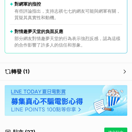
對網軍的指控
有些評論指出，支持志祺七七的網友可能與網軍有關，
質疑其真實性和動機。
對情趣夢天堂的負面反應
部分網友對情趣夢天堂的行為表示強烈反感，認為這樣
的合作影響了許多人的信任和形象。
轉發 (1)