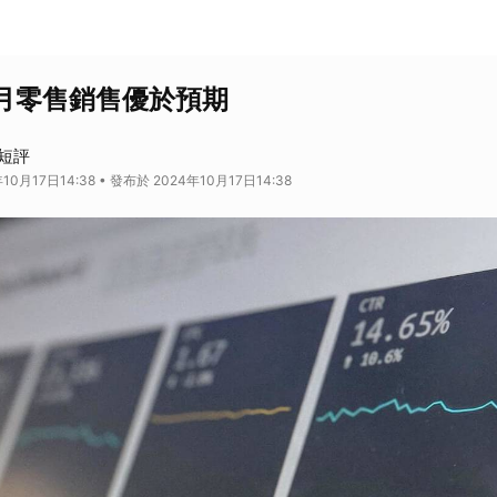
 月零售銷售優於預期
短評
10月17日14:38 • 發布於 2024年10月17日14:38