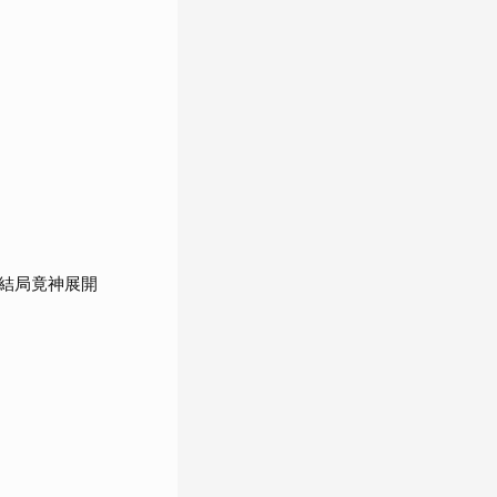
結局竟神展開