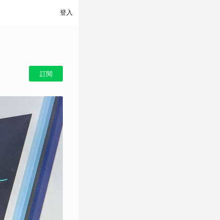
登入
訂閱