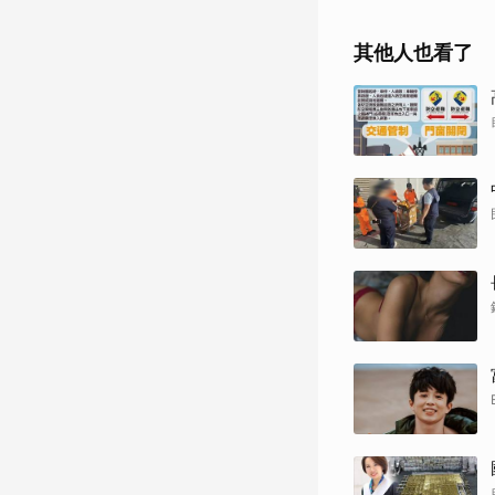
其他人也看了