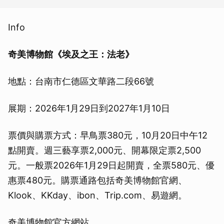
Info
奇美博物館《埃及之王：法老》
地點：台南市仁德區文華路二段66號
展期：2026年1月29日到2027年1月10日
票價與購票方式：早鳥票380元，10月20日中午12
點開賣。週三藝享票2,000元、開幕限定票2,500
元。一般票2026年1月29日起開賣，全票580元、優
惠票480元。購票通路包括奇美博物館官網、
Klook、KKday、ibon、Trip.com、易遊網。
奇美博物館官方網站