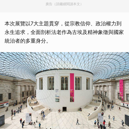
廣告（請繼續閱讀本文）
本次展覽以7大主題貫穿，從宗教信仰、政治權力到
永生追求，全面剖析法老作為古埃及精神象徵與國家
統治者的多重身分。