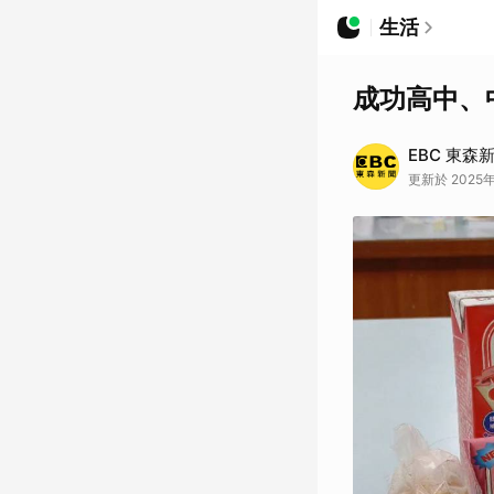
生活
成功高中、
EBC 東森
更新於 2025年