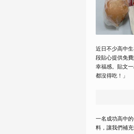
近日不少高中生
段貼心提供免費
幸福感。貼文一
都沒得吃！」
一名成功高中的
料，讓我們補充