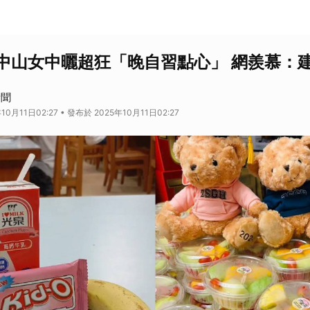
中山女中曬超狂「晚自習點心」 網羨慕：
新聞
10月11日02:27 • 發布於 2025年10月11日02:27