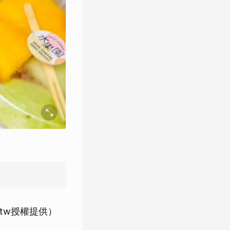
.tw授權提供）