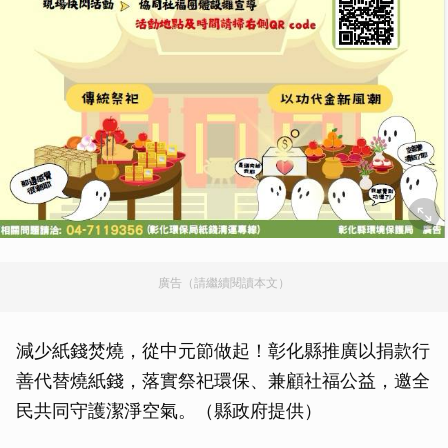
廣告（請繼續閱讀本文）
減少紙錢焚燒，從中元節做起！彰化縣推廣以捐款行
善代替燒紙錢，落實祭祀環保、兼顧社福公益，邀全
民共同守護潔淨空氣。（縣政府提供）