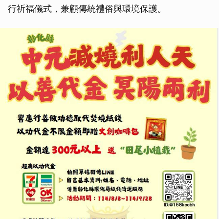
行祈福儀式，兼顧傳統禮俗與環境保護。