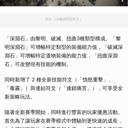
廣告（請繼續閱讀本文）
「深淵石」由黎明、破滅、扭曲3種類型構成。「黎
明深淵石」可增幅特定類型的裝備能力值，「破滅深
淵石」可增幅特定遺物裝備的能力值，「扭曲深淵
石」可改變現有技能的機制。
同時新增了 2 種全新技能符文（「憤怒重擊」、
「毒霧」）與連結符文（「連鎖痛苦」），可享受全
新策略玩法。
隨著全新賽季開始，同時進行豐富的玩家優惠活動。
首先為了讓玩家在賽季模式中體驗到更快速的成長，