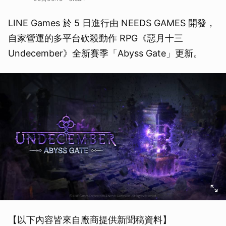
LINE Games 於 5 日進行由 NEEDS GAMES 開發，
自家營運的多平台砍殺動作 RPG《惡月十三
Undecember》全新賽季「Abyss Gate」更新。
【以下內容皆來自廠商提供新聞稿資料】