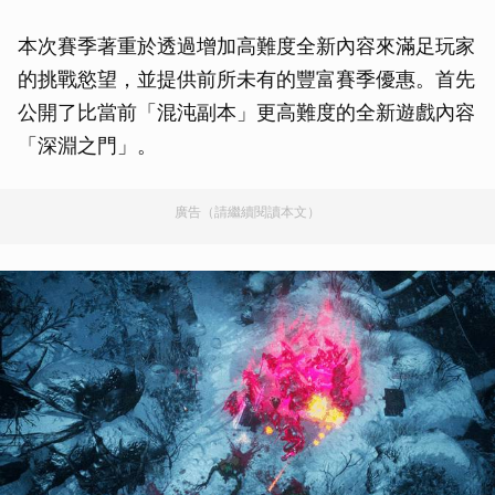
本次賽季著重於透過增加高難度全新內容來滿足玩家
的挑戰慾望，並提供前所未有的豐富賽季優惠。首先
公開了比當前「混沌副本」更高難度的全新遊戲內容
「深淵之門」。
廣告（請繼續閱讀本文）