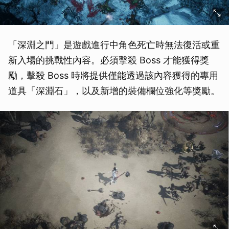
「深淵之門」是遊戲進行中角色死亡時無法復活或重
新入場的挑戰性內容。必須擊殺 Boss 才能獲得獎
勵，擊殺 Boss 時將提供僅能透過該內容獲得的專用
道具「深淵石」，以及新增的裝備欄位強化等獎勵。