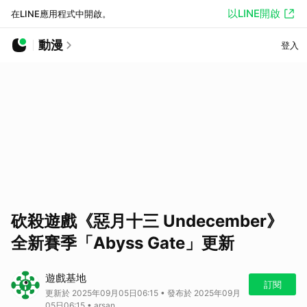
以LINE開啟
在LINE應用程式中開啟。
動漫
登入
砍殺遊戲《惡月十三 Undecember》
全新賽季「Abyss Gate」更新
遊戲基地
訂閱
更新於 2025年09月05日06:15 • 發布於 2025年09月
05日06:15 • arsan