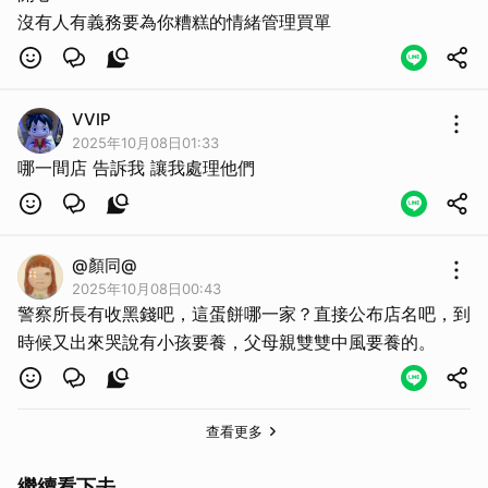
沒有人有義務要為你糟糕的情緒管理買單
VVIP
2025年10月08日01:33
哪一間店 告訴我 讓我處理他們
@顏同@
2025年10月08日00:43
警察所長有收黑錢吧，這蛋餅哪一家？直接公布店名吧，到
時候又出來哭說有小孩要養，父母親雙雙中風要養的。
查看更多
繼續看下去