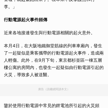
李。」
行動電源起火事件頻傳
近來各地接連發生與行動電源相關的起火意外。
本月4日，在大阪地鐵御堂筋線的列車車廂內，發生
了一起疑似是乘客攜帶的行動電源起火事件，造成兩
人輕傷。此外，在9月下旬，東京都杉並區一棟五層
樓公寓的房間內，也發生一起疑似由行動電源引起的
火災，導致多人被送醫。
廣告（請繼續閱讀本文）
鑒於使用行動電源中常見的鋰電池所引起的火災頻