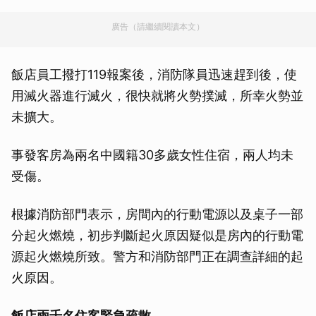
廣告（請繼續閱讀本文）
飯店員工撥打119報案後，消防隊員迅速趕到後，使
用滅火器進行滅火，很快就將火勢撲滅，所幸火勢並
未擴大。
事發客房為兩名中國籍30多歲女性住宿，兩人均未
受傷。
根據消防部門表示，房間內的行動電源以及桌子一部
分起火燃燒，初步判斷起火原因疑似是房內的行動電
源起火燃燒所致。警方和消防部門正在調查詳細的起
火原因。
飯店兩千名住客緊急疏散