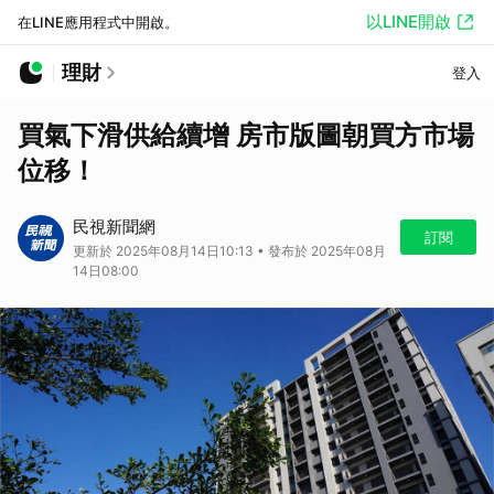
以LINE開啟
在LINE應用程式中開啟。
理財
登入
買氣下滑供給續增 房市版圖朝買方市場
位移！
民視新聞網
訂閱
更新於 2025年08月14日10:13 • 發布於 2025年08月
14日08:00