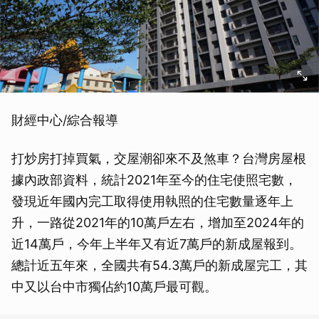
財經中心/綜合報導
打炒房打掉買氣，交屋潮卻來不及煞車？台灣房屋根
據內政部資料，統計2021年至今的住宅使照宅數，
發現近年國內完工取得使用執照的住宅數量逐年上
升，一路從2021年的10萬戶左右，增加至2024年的
近14萬戶，今年上半年又有近7萬戶的新成屋報到。
總計近五年來，全國共有54.3萬戶的新成屋完工，其
中又以台中市獨佔約10萬戶最可觀。