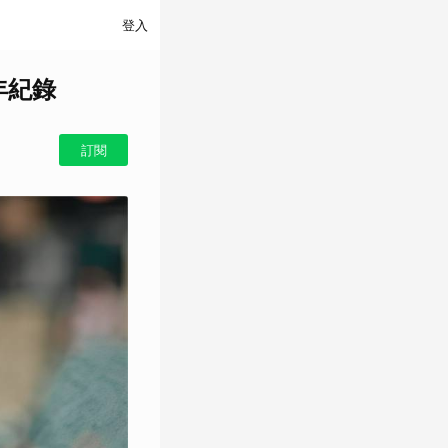
登入
年紀錄
訂閱