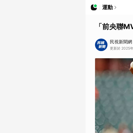
運動
「前央聯M
民視新聞網
更新於 2025年