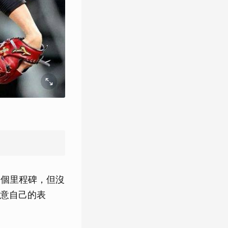
是個里程碑，但沒
意自己的表