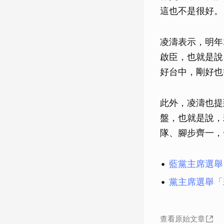
這也不是很好。
凌濤表示，明年
啟臣，也就是說
好台中，剛好也
此外，凌濤也提
盤，也就是說，
隊、腳步齊一，
藍黨主席選舉
黨主席選舉「
查看原始文章