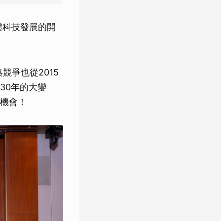
體科技發展的開
競爭也從2015
30年的大變
機會！