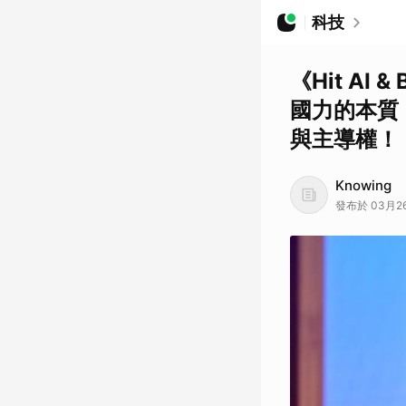
科技
《Hit AI
國力的本質
與主導權！
Knowing
發布於 03月26