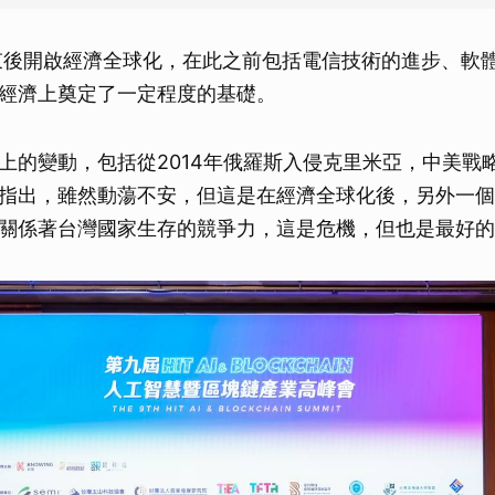
結束後開啟經濟全球化，在此之前包括電信技術的進步、軟
經濟上奠定了一定程度的基礎。
上的變動，包括從2014年俄羅斯入侵克里米亞，中美戰略
指出，雖然動蕩不安，但這是在經濟全球化後，另外一個
關係著台灣國家生存的競爭力，這是危機，但也是最好的