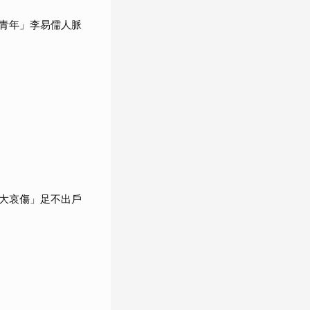
青年」李易儒人脈
大哀傷」足不出戶