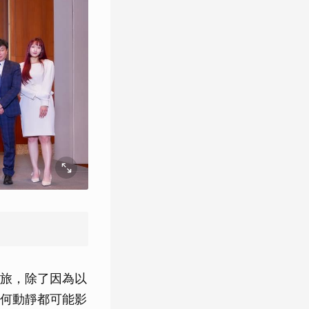
旅，除了因為以
何動靜都可能影