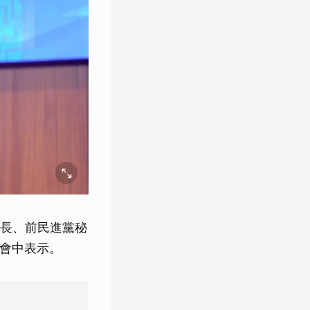
長、前民進黨秘
高峰會中表示。