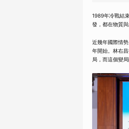
1989年冷戰
發，都在物質與
近幾年國際情勢
年開始。林右昌
局，而這個變局