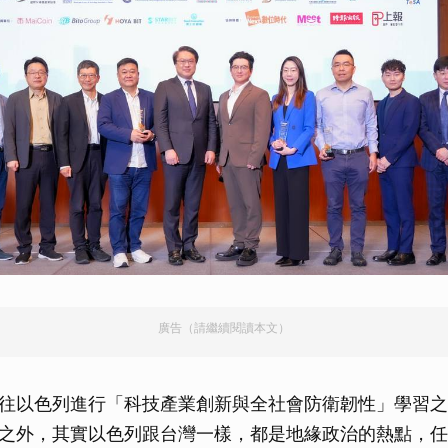
廣告（請繼續閱讀本文）
往以色列進行「科技產業創新與全社會防衛韌性」學習之
之外，其實以色列跟台灣一樣，都是地緣政治的熱點，任