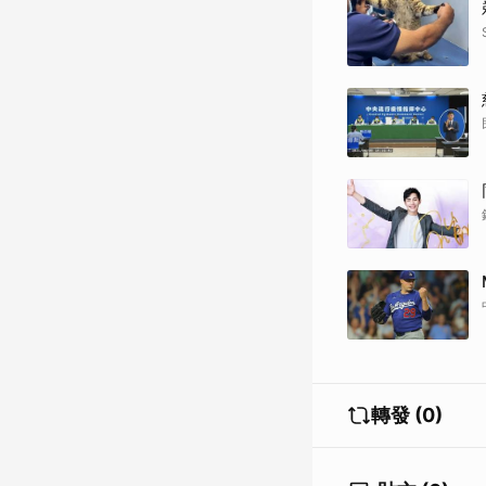
轉發 (0)