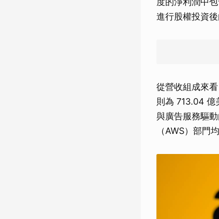
度的淨利潤中包含
進行股權投資後
從營收組成來看，
則為 713.
與廣告服務驅動
（AWS）部門均