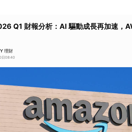
2026 Q1 財報分析：AI 驅動成長再加速，
AY 理財
日08:40