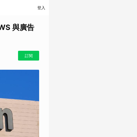
登入
AWS 與廣告
訂閱