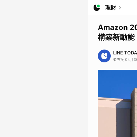
理財
Amazon 
構築新動能
LINE TOD
發布於 04月30