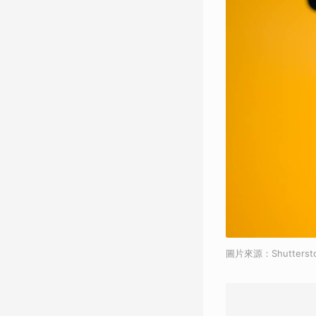
圖片來源：Shutterst