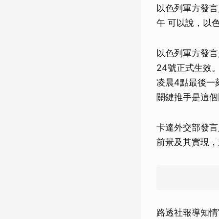
以色列軍方發言
午 可以說，以
以色列軍方發言
24號正式生效
凌晨4點最後一
關鍵推手是這個
卡達外交部發言
前景及其實現，
路透社報導知情