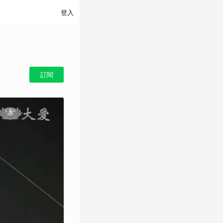
登入
訂閱