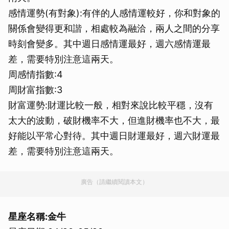
感情運勢(有對象):有伴的人感情運較好，你和對象的
關係會變得更和諧，相處較為融洽，兩人之間的分享
時刻會變多。其中週日感情運最好，週六感情運最
差，需要特別注意這兩天。
周感情指數:4
周財富指數:3
財富運勢:財運比較一般，相對來說比較平穩，沒有
太大的波動，破財機率不大，但進財機率也不大，最
好能以平常心對待。其中週日財運最好，週六財運最
差，需要特別注意這兩天。
廣告（請繼續閱讀本文）
星座名稱:金牛