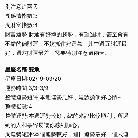
別注意這兩天。
周感情指數:3
周財富指數:4
財富運勢:財運有好轉的趨勢，有望進財，甚至會有
不錯的偏財運，不妨抓住好運氣。其中週五財運最
好，週六財運最差，需要特別注意這兩天。
星座名稱:雙魚
星座日期:02/19-03/20
運勢時間:3/3-3/9
整體運勢短評:本週運勢見好，建議換個好心情~
整體指數:4
整體運勢:本週運勢較好，總的來說比較順利，所遇
到的人和事容易讓你感到順心。
周運勢短評:本週運勢較好，週日運勢最好，週六運