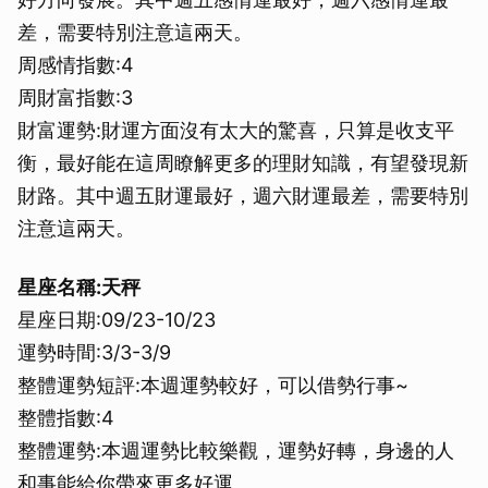
差，需要特別注意這兩天。
周感情指數:4
周財富指數:3
財富運勢:財運方面沒有太大的驚喜，只算是收支平
衡，最好能在這周瞭解更多的理財知識，有望發現新
財路。其中週五財運最好，週六財運最差，需要特別
注意這兩天。
星座名稱:天秤
星座日期:09/23-10/23
運勢時間:3/3-3/9
整體運勢短評:本週運勢較好，可以借勢行事~
整體指數:4
整體運勢:本週運勢比較樂觀，運勢好轉，身邊的人
和事能給你帶來更多好運。