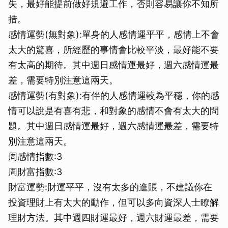
失，最好能提前做好規避工作，否則容易讓你不知所
措。
感情運勢(無對象):單身的人感情運平平，感情上不會
太大的驚喜，所經歷的事情會比較平淡，最好能不要
有太高的期待。其中週日感情運最好，週六感情運最
差，需要特別注意這兩天。
感情運勢(有對象):有伴的人感情運較為平穩，你的感
情可以說是有喜有悲，和對象的感情不會有太大的問
題。其中週日感情運最好，週六感情運最差，需要特
別注意這兩天。
周感情指數:3
周財富指數:3
財富運勢:財運平平，沒有太多的進賬，不建議你在
投資理財上有太大的動作，但可以多向資深人士瞭解
理財方法。其中週四財運最好，週六財運最差，需要