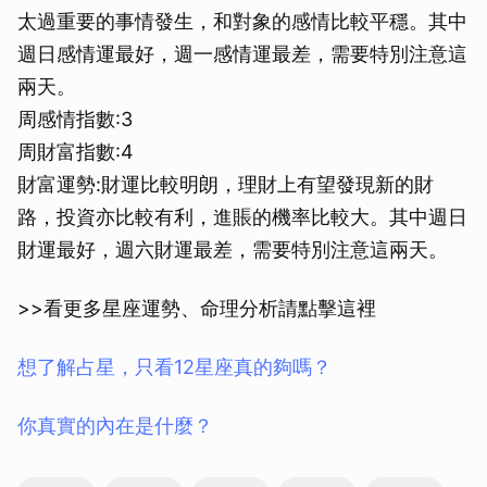
太過重要的事情發生，和對象的感情比較平穩。其中
週日感情運最好，週一感情運最差，需要特別注意這
兩天。
周感情指數:3
周財富指數:4
財富運勢:財運比較明朗，理財上有望發現新的財
路，投資亦比較有利，進賬的機率比較大。其中週日
財運最好，週六財運最差，需要特別注意這兩天。
>>看更多星座運勢、命理分析請點擊這裡
想了解占星，只看12星座真的夠嗎？
你真實的內在是什麼？