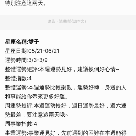
特別注意這兩天。
廣告（請繼續閱讀本文）
星座名稱:雙子
星座日期:05/21-06/21
運勢時間:3/3-3/9
整體運勢短評:本週運勢見好，建議換個好心情~
整體指數:4
整體運勢:本週運勢比較樂觀，運勢好轉，身邊的人
和事能給你帶來更多好運。
周運勢短評:本週運勢較好，週日運勢最好，週六運
勢最差，要注意這兩天哦~
周事業指數:4
事業運勢:事業運見好，先前遇到的困難在本週能得