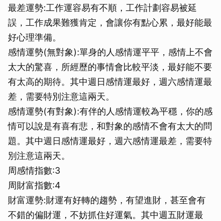
最差運勢:工作運容易有不順，工作計劃容易被延
誤，工作成果難獲肯定，會讓你有點心累，最好能最
好心理準備。
感情運勢(無對象):單身的人感情運平平，感情上不會
太大的驚喜，所經歷的事情會比較平淡，最好能不要
有太高的期待。其中週日感情運最好，週六感情運最
差，需要特別注意這兩天。
感情運勢(有對象):有伴的人感情運較為平穩，你的感
情可以說是有喜有悲，和對象的感情不會有太大的問
題。其中週日感情運最好，週六感情運最差，需要特
別注意這兩天。
周感情指數:3
周財富指數:4
財富運勢:財運有好轉的趨勢，有望進財，甚至會有
不錯的偏財運，不妨抓住好運氣。其中週五財運最