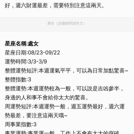
好，週六財運最差，需要特別注意這兩天。
廣告（請繼續閱讀本文）
星座名稱:處女
星座日期:08/23-09/22
運勢時間:3/3-3/9
整體運勢短評:本週運氣平平，可以為日常加點驚喜~
整體指數:3
整體運勢:本週運勢較為一般，可以說是吉凶參半，
身邊的人和事不會給你太大的驚喜。
周運勢短評:本週運勢一般，週五運勢最好，週六運
勢最差，要注意這兩天哦~
周事業指數:3
事業運勢:事業運一般，工作上不會有太大的突破，