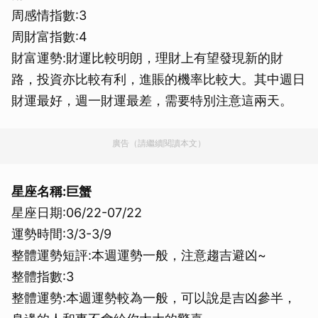
周感情指數:3
周財富指數:4
財富運勢:財運比較明朗，理財上有望發現新的財
路，投資亦比較有利，進賬的機率比較大。其中週日
財運最好，週一財運最差，需要特別注意這兩天。
廣告（請繼續閱讀本文）
星座名稱:巨蟹
星座日期:06/22-07/22
運勢時間:3/3-3/9
整體運勢短評:本週運勢一般，注意趨吉避凶~
整體指數:3
整體運勢:本週運勢較為一般，可以說是吉凶參半，