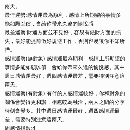
兩天。
最佳運勢:感情運最為順利，感情上所期望的事情多
能如願以償，會給你帶來久違的愉悅感。
最差運勢:財運方面並不見好，容易有錢財方面的損
失，最好能提前做好規避工作，否則容易讓你不知所
措。
感情運勢(無對象):感情運最為順利，感情上所期望的
事情多能如願以償，會給你帶來久違的愉悅感。其中
週日感情運最好，週四感情運最差，需要特別注意這
兩天。
感情運勢(有對象):有伴的人感情運較好，你和對象的
關係會變得更和諧，相處較為融洽，兩人之間的分享
時刻會變多。其中週日感情運最好，週四感情運最
差，需要特別注意這兩天。
周感情指數:4