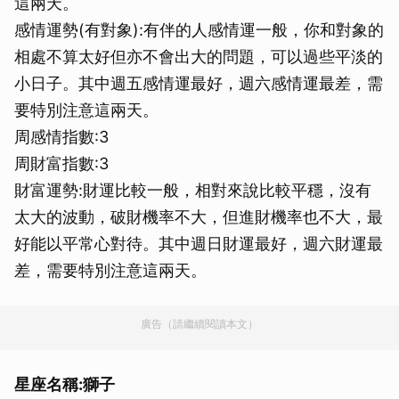
這兩天。
感情運勢(有對象):有伴的人感情運一般，你和對象的
相處不算太好但亦不會出大的問題，可以過些平淡的
小日子。其中週五感情運最好，週六感情運最差，需
要特別注意這兩天。
周感情指數:3
周財富指數:3
財富運勢:財運比較一般，相對來說比較平穩，沒有
太大的波動，破財機率不大，但進財機率也不大，最
好能以平常心對待。其中週日財運最好，週六財運最
差，需要特別注意這兩天。
廣告（請繼續閱讀本文）
星座名稱:獅子