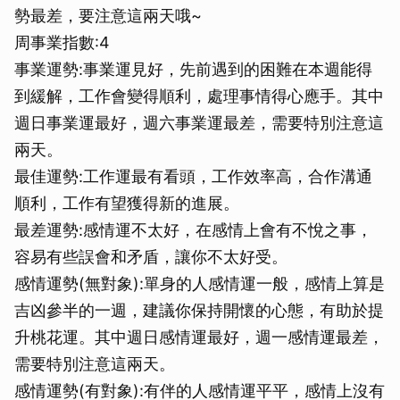
勢最差，要注意這兩天哦~
周事業指數:4
事業運勢:事業運見好，先前遇到的困難在本週能得
到緩解，工作會變得順利，處理事情得心應手。其中
週日事業運最好，週六事業運最差，需要特別注意這
兩天。
最佳運勢:工作運最有看頭，工作效率高，合作溝通
順利，工作有望獲得新的進展。
最差運勢:感情運不太好，在感情上會有不悅之事，
容易有些誤會和矛盾，讓你不太好受。
感情運勢(無對象):單身的人感情運一般，感情上算是
吉凶參半的一週，建議你保持開懷的心態，有助於提
升桃花運。其中週日感情運最好，週一感情運最差，
需要特別注意這兩天。
感情運勢(有對象):有伴的人感情運平平，感情上沒有