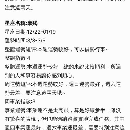
注意這兩天。
星座名稱:摩羯
星座日期:12/22-01/19
運勢時間:3/3-3/9
整體運勢短評:本週運勢較好，可以借勢行事~
整體指數:4
整體運勢:本週運勢較好，總的來說比較順利，所遇
到的人和事容易讓你感到順心。
周運勢短評:本週運勢較好，週日運勢最好，週六運
勢最差，要注意這兩天哦~
周事業指數:3
事業運勢:事業運不是太亮眼，算是好壞參半，雖沒
有驚喜的表現，但也能夠踏踏實實地完成任務。其中
週四事業運最好，週六事業運最差，需要特別注意這