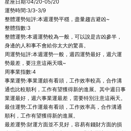
星座日期:04/20-05/20
運勢時間:3/3-3/9
整體運勢短評:本週運勢平穩，盡量趨吉避凶~
整體指數:3
整體運勢:本週運勢較為一般，可以說是吉凶參半，
身邊的人和事不會給你太大的驚喜。
周運勢短評:本週運勢一般，週四運勢最好，週六運
勢最差，要注意這兩天哦~
周事業指數:4
事業運勢:事業運頗有看頭，工作效率較高，合作溝
通也比較順利，工作有望獲得新的進展。其中週日事
業運最好，週六事業運最差，需要特別注意這兩天。
最佳運勢:工作運最有看頭，工作效率高，合作溝通
順利，工作有望獲得新的進展。
最差運勢:財運方面並不見好，容易有錢財方面的損