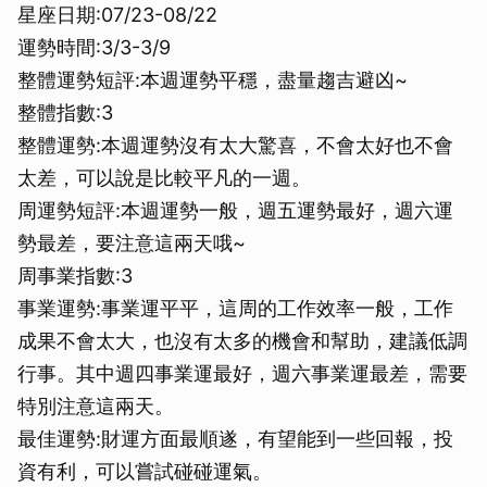
星座日期:07/23-08/22
運勢時間:3/3-3/9
整體運勢短評:本週運勢平穩，盡量趨吉避凶~
整體指數:3
整體運勢:本週運勢沒有太大驚喜，不會太好也不會
太差，可以說是比較平凡的一週。
周運勢短評:本週運勢一般，週五運勢最好，週六運
勢最差，要注意這兩天哦~
周事業指數:3
事業運勢:事業運平平，這周的工作效率一般，工作
成果不會太大，也沒有太多的機會和幫助，建議低調
行事。其中週四事業運最好，週六事業運最差，需要
特別注意這兩天。
最佳運勢:財運方面最順遂，有望能到一些回報，投
資有利，可以嘗試碰碰運氣。