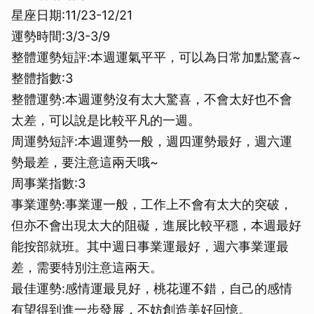
星座日期:11/23-12/21
運勢時間:3/3-3/9
整體運勢短評:本週運氣平平，可以為日常加點驚喜~
整體指數:3
整體運勢:本週運勢沒有太大驚喜，不會太好也不會
太差，可以說是比較平凡的一週。
周運勢短評:本週運勢一般，週四運勢最好，週六運
勢最差，要注意這兩天哦~
周事業指數:3
事業運勢:事業運一般，工作上不會有太大的突破，
但亦不會出現太大的阻礙，進展比較平穩，本週最好
能按部就班。其中週日事業運最好，週六事業運最
差，需要特別注意這兩天。
最佳運勢:感情運最見好，桃花運不錯，自己的感情
有望得到進一步發展，不妨創造美好回憶。