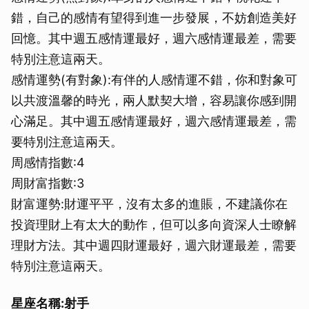
錯，自己的感情有望得到進一步發展，不妨創造美好
回憶。其中週五感情運最好，週六感情運最差，需要
特別注意這兩天。
感情運勢(有對象):有伴的人感情運不錯，你和對象可
以共渡溫馨的時光，兩人默契大增，容易讓你感到開
心滿足。其中週五感情運最好，週六感情運最差，需
要特別注意這兩天。
周感情指數:4
周財富指數:3
財富運勢:財運平平，沒有太多的進賬，不建議你在
投資理財上有太大的動作，但可以多向資深人士瞭解
理財方法。其中週四財運最好，週六財運最差，需要
特別注意這兩天。
星座名稱:射手