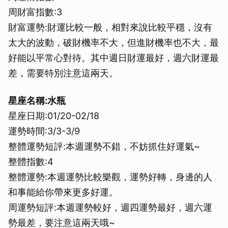
周財富指數:3
財富運勢:財運比較一般，相對來說比較平穩，沒有
太大的波動，破財機率不大，但進財機率也不大，最
好能以平常心對待。其中週日財運最好，週六財運最
差，需要特別注意這兩天。
星座名稱:水瓶
星座日期:01/20-02/18
運勢時間:3/3-3/9
整體運勢短評:本週運勢不錯，不妨抓住好運氣~
整體指數:4
整體運勢:本週運勢比較樂觀，運勢好轉，身邊的人
和事能給你帶來更多好運。
周運勢短評:本週運勢較好，週四運勢最好，週六運
勢最差，要注意這兩天哦~