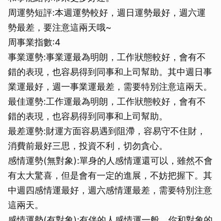
周運勢短評:本週運勢較好，週日運勢最好，週六運
勢最差，要注意這兩天哦~
周事業指數:4
事業運勢:事業運最為明朗，工作狀態較好，會有不
錯的表現，也容易得到同事和上司幫助。其中週日事
業運最好，週一事業運最差，需要特別注意這兩天。
最佳運勢:工作運最為明朗，工作狀態較好，會有不
錯的表現，也容易得到同事和上司幫助。
最差運勢:財運方面容易遇到阻滯，容易守不住財，
消費前最好三思，投資不利，切勿貪心。
感情運勢(無對象):單身的人感情運還可以，雖然不會
有太大驚喜，但是會有一定的進展，不妨把握下。其
中週四感情運最好，週六感情運最差，需要特別注意
這兩天。
感情運勢(有對象):有伴的人感情運一般，你和對象的