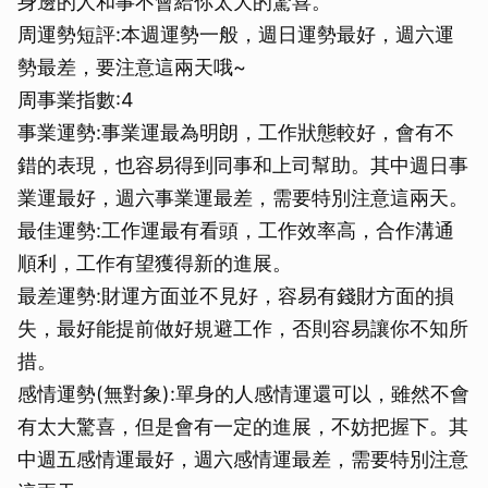
身邊的人和事不會給你太大的驚喜。
周運勢短評:本週運勢一般，週日運勢最好，週六運
勢最差，要注意這兩天哦~
周事業指數:4
事業運勢:事業運最為明朗，工作狀態較好，會有不
錯的表現，也容易得到同事和上司幫助。其中週日事
業運最好，週六事業運最差，需要特別注意這兩天。
最佳運勢:工作運最有看頭，工作效率高，合作溝通
順利，工作有望獲得新的進展。
最差運勢:財運方面並不見好，容易有錢財方面的損
失，最好能提前做好規避工作，否則容易讓你不知所
措。
感情運勢(無對象):單身的人感情運還可以，雖然不會
有太大驚喜，但是會有一定的進展，不妨把握下。其
中週五感情運最好，週六感情運最差，需要特別注意