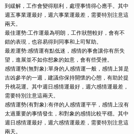
到緩解，工作會變得順利，處理事情得心應手。其中
週五事業運最好，週六事業運最差，需要特別注意這
兩天。
最佳運勢:工作運最為明朗，工作狀態較好，會有不
錯的表現，也容易得到同事和上司幫助。
最差運勢:感情運有點低迷，感情的事會讓你有所失
望，進展並不如你想象的如意，會有些受挫。
感情運勢(無對象):單身的人感情運一般，感情上算是
吉凶參半的一週，建議你保持開懷的心態，有助於提
升桃花運。其中週日感情運最好，週六感情運最差，
需要特別注意這兩天。
感情運勢(有對象):有伴的人感情運平平，感情上沒有
太過重要的事情發生，和對象的感情比較平穩。其中
週日感情運最好，週六感情運最差，需要特別注意這
兩天。