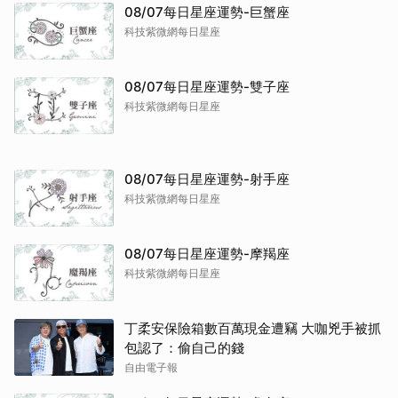
08/07每日星座運勢-巨蟹座
科技紫微網每日星座
08/07每日星座運勢-雙子座
科技紫微網每日星座
08/07每日星座運勢-射手座
科技紫微網每日星座
08/07每日星座運勢-摩羯座
科技紫微網每日星座
丁柔安保險箱數百萬現金遭竊 大咖兇手被抓
包認了：偷自己的錢
自由電子報