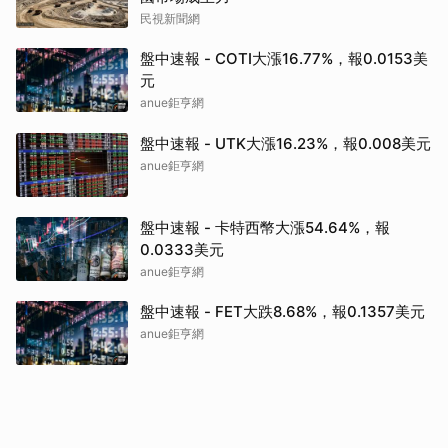
民視新聞網
盤中速報 - COTI大漲16.77%，報0.0153美
元
anue鉅亨網
盤中速報 - UTK大漲16.23%，報0.008美元
anue鉅亨網
盤中速報 - 卡特西幣大漲54.64%，報
0.0333美元
anue鉅亨網
盤中速報 - FET大跌8.68%，報0.1357美元
anue鉅亨網