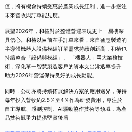
值，將有機會持續受惠於產業成長紅利，進一步挹注
未來營收與訂單能見度。
展望2026年，和椿對於整體營運表現更上一層樓深
具信心。和椿以目前在手訂單來看，來自智慧製造的
半導體機器人設備模組訂單需求持續創新高，和椿也
持續整合「設備與模組」、 「機器人」兩大業務技
術，深化單一智慧製造客戶的資本支出滲透率提升，
助力2026年營運保持良好的成長動能。
同時，公司亦將持續拓展解決方案的應用邊界，保持
每年投入營收約2.5％至4％作為研發費用，專注於
自主導航、感測控制、AI驅動協作技術等領域，為產
品技術競爭力提供堅實後盾。