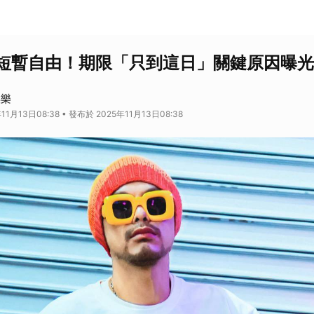
短暫自由！期限「只到這日」關鍵原因曝光
娛樂
11月13日08:38 • 發布於 2025年11月13日08:38