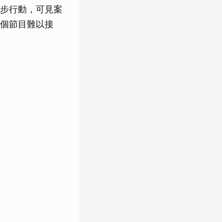
步行動，可見案
個節目難以接