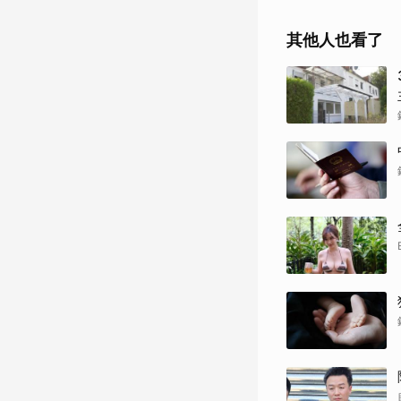
其他人也看了