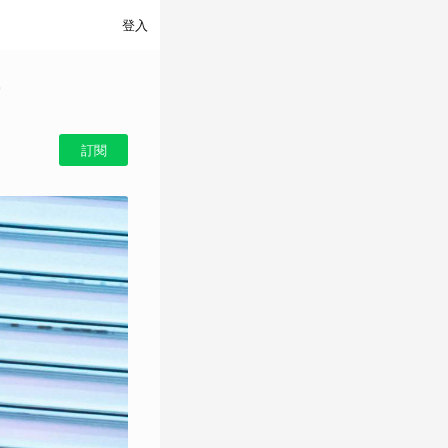
登入
訂閱