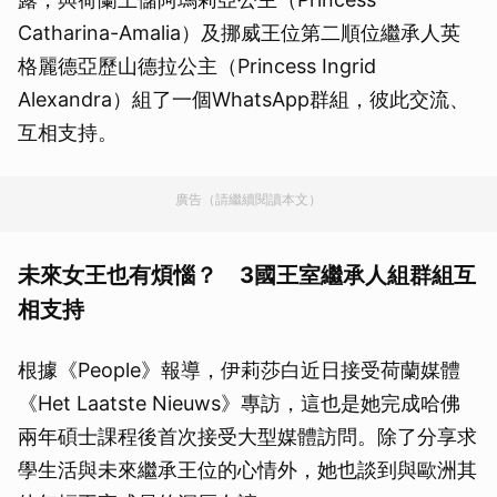
Catharina-Amalia）及挪威王位第二順位繼承人英
格麗德亞歷山德拉公主（Princess Ingrid
Alexandra）組了一個WhatsApp群組，彼此交流、
互相支持。
廣告（請繼續閱讀本文）
未來女王也有煩惱？ 3國王室繼承人組群組互
相支持
根據《People》報導，伊莉莎白近日接受荷蘭媒體
《Het Laatste Nieuws》專訪，這也是她完成哈佛
兩年碩士課程後首次接受大型媒體訪問。除了分享求
學生活與未來繼承王位的心情外，她也談到與歐洲其