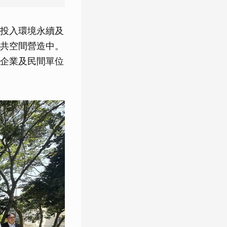
投入環境永續及
共空間營造中。
企業及民間單位