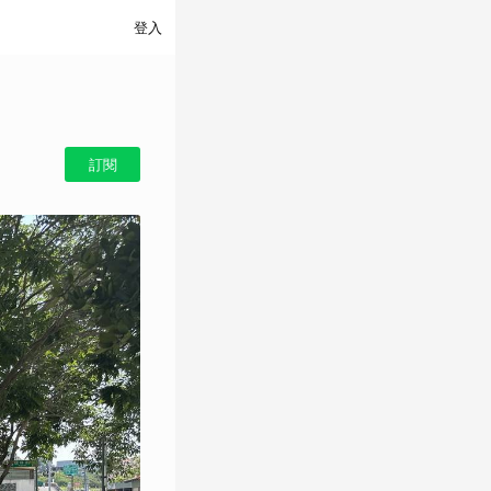
登入
訂閱