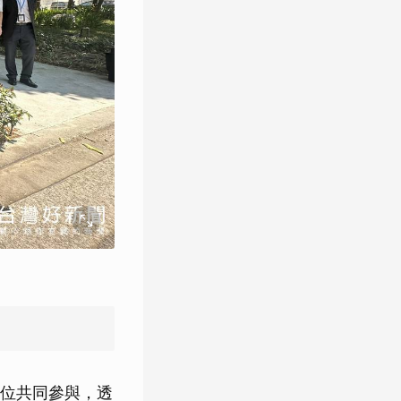
位共同參與，透