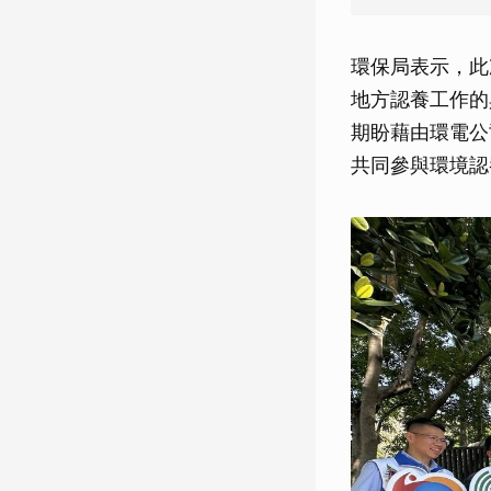
環保局表示，此
地方認養工作的
期盼藉由環電公
共同參與環境認