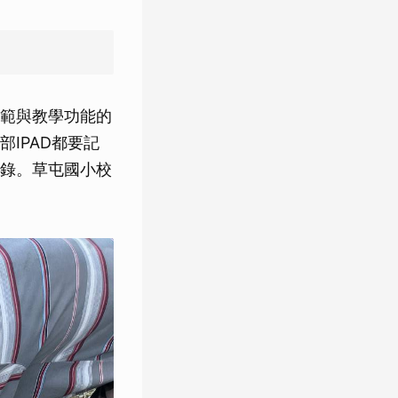
範與教學功能的
IPAD都要記
錄。草屯國小校