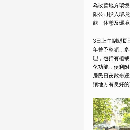
為改善地方環境
限公司投入環境
觀、休憩及環境
3日上午副縣長
年曾予整頓，多
理，包括有植栽
化功能，便利附
居民日夜散步運
讓地方有良好的