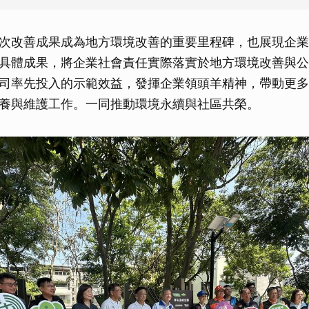
次改善成果成為地方環境改善的重要里程碑，也展現企業
具體成果，將企業社會責任實際落實於地方環境改善與公
司率先投入的示範效益，發揮企業領頭羊精神，帶動更多
養與維護工作。一同推動環境永續與社區共榮。