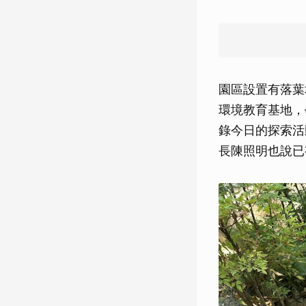
園區設置有落葉
環境教育基地，
錄今日的探索活
長陳照明也說已