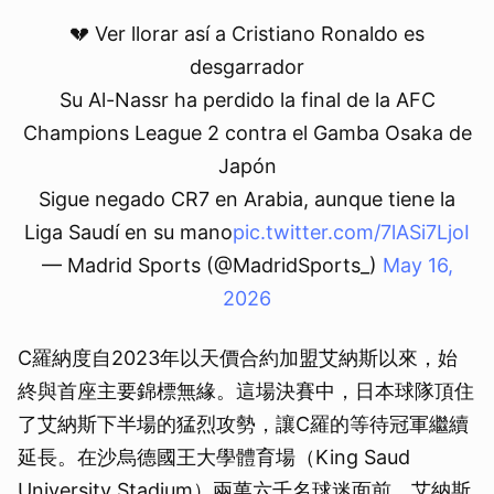
💔 Ver llorar así a Cristiano Ronaldo es
desgarrador
Su Al-Nassr ha perdido la final de la AFC
Champions League 2 contra el Gamba Osaka de
Japón
Sigue negado CR7 en Arabia, aunque tiene la
Liga Saudí en su mano
pic.twitter.com/7lASi7LjoI
— Madrid Sports (@MadridSports_)
May 16,
2026
C羅納度自2023年以天價合約加盟艾納斯以來，始
終與首座主要錦標無緣。這場決賽中，日本球隊頂住
了艾納斯下半場的猛烈攻勢，讓C羅的等待冠軍繼續
延長。在沙烏德國王大學體育場（King Saud
University Stadium）兩萬六千名球迷面前，艾納斯