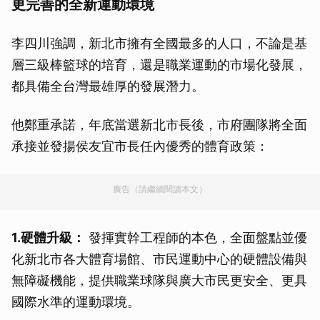
更完善的全新運動環境
李四川強調，新北市擁有全國最多的人口，不論是基
層三級棒籃球的培育，還是職業運動的市場化發展，
都具備全台灣最雄厚的發展潛力。
他鄭重承諾，年底當選新北市長後，市府團隊將全面
承接並發揚侯友宜市長任內優秀的體育政策：
廣告（請繼續閱讀本文）
1.硬體升級：
發揮實幹工程師的本色，全面盤點並優
化新北市各大體育場館、市民運動中心的硬體設備與
無障礙機能，提供職業球隊與廣大市民更安全、更具
國際水準的運動環境。