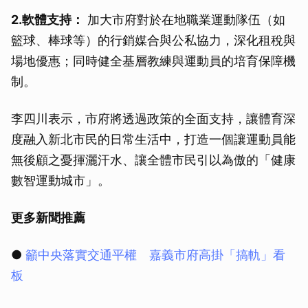
2.軟體支持：
加大市府對於在地職業運動隊伍（如
籃球、棒球等）的行銷媒合與公私協力，深化租稅與
場地優惠；同時健全基層教練與運動員的培育保障機
制。
李四川表示，市府將透過政策的全面支持，讓體育深
度融入新北市民的日常生活中，打造一個讓運動員能
無後顧之憂揮灑汗水、讓全體市民引以為傲的「健康
數智運動城市」。
更多新聞推薦
●
籲中央落實交通平權 嘉義市府高掛「搞軌」看
板