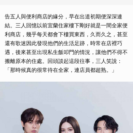
告五人與便利商店的緣分，早在出道初期便深深連
結。三人回憶以前宜蘭住家樓下剛好就是一間全家便
利商店，幾乎每天都會下樓買東西，久而久之，甚至
還有歌迷因此發現他們的生活足跡，時常在店裡巧
遇，後來甚至出現私生飯叩門的情況，讓他們不得不
搬離原本的住處。回頭談起這段往事，三人笑說：
「那時候真的很常待在全家，連店員都超熟。」