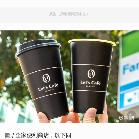
廣告（請繼續閱讀本文）
圖 / 全家便利商店，以下同