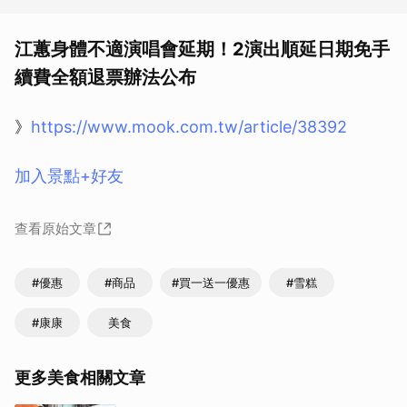
江蕙身體不適演唱會延期！2演出順延日期免手
續費全額退票辦法公布
》
https://www.mook.com.tw/article/38392
加入景點+好友
查看原始文章
#優惠
#商品
#買一送一優惠
#雪糕
#康康
美食
取消
更多美食相關文章