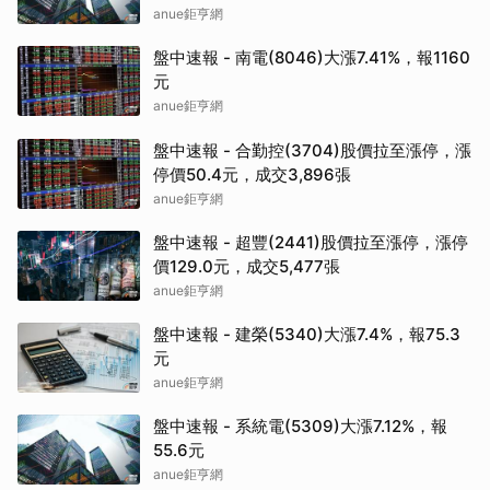
anue鉅亨網
盤中速報 - 南電(8046)大漲7.41%，報1160
元
anue鉅亨網
盤中速報 - 合勤控(3704)股價拉至漲停，漲
停價50.4元，成交3,896張
anue鉅亨網
盤中速報 - 超豐(2441)股價拉至漲停，漲停
價129.0元，成交5,477張
anue鉅亨網
盤中速報 - 建榮(5340)大漲7.4%，報75.3
元
anue鉅亨網
盤中速報 - 系統電(5309)大漲7.12%，報
55.6元
anue鉅亨網