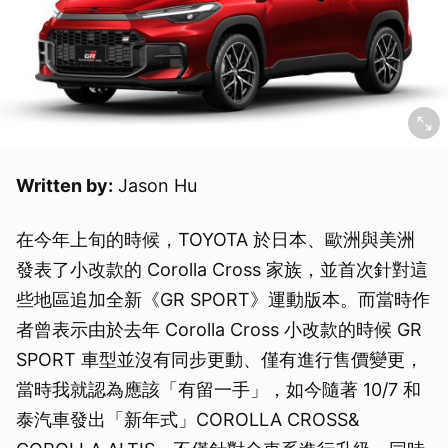
Written by:
Jason Hu
在今年上旬的時候，TOYOTA 於日本、歐洲與美洲
發表了小改款的 Corolla Cross 家族，並首次針對這
些地區追加全新《GR SPORT》運動版本。而當時作
者曾表示由於去年 Corolla Cross 小改款的時候 GR
SPORT 車型並沒有同步更動、僅有進行售價變更，
當時我就認為應該「有留一手」，如今隨著 10/7 和
泰汽車發出「新年式」COROLLA CROSS&