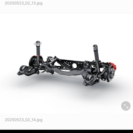
20250523_02_13.jpg
取消
20250523_02_14.jpg