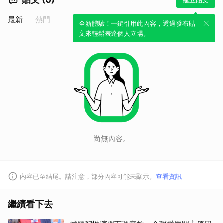
最新
熱門
全新體驗！一鍵引用此內容，透過發布貼
文來輕鬆表達個人立場。
尚無內容。
內容已至結尾。請注意，部分內容可能未顯示。
查看資訊
繼續看下去