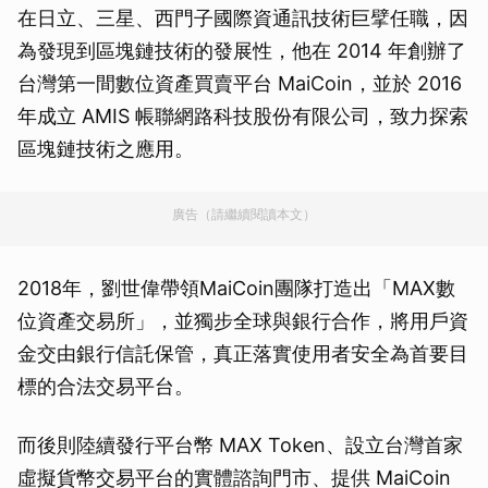
在日立、三星、西門子國際資通訊技術巨擘任職，因
為發現到區塊鏈技術的發展性，他在 2014 年創辦了
台灣第一間數位資產買賣平台 MaiCoin，並於 2016
年成立 AMIS 帳聯網路科技股份有限公司，致力探索
區塊鏈技術之應用。
廣告（請繼續閱讀本文）
2018年，劉世偉帶領MaiCoin團隊打造出「MAX數
位資產交易所」，並獨步全球與銀行合作，將用戶資
金交由銀行信託保管，真正落實使用者安全為首要目
標的合法交易平台。
而後則陸續發行平台幣 MAX Token、設立台灣首家
虛擬貨幣交易平台的實體諮詢門市、提供 MaiCoin