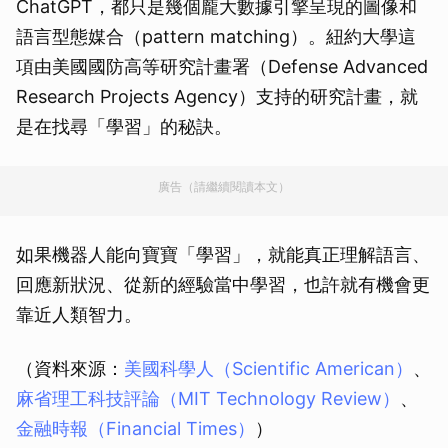
ChatGPT，都只是幾個龐大數據引擎呈現的圖像和
語言型態媒合（pattern matching）。紐約大學這
項由美國國防高等研究計畫署（Defense Advanced
Research Projects Agency）支持的研究計畫，就
是在找尋「學習」的秘訣。
廣告（請繼續閱讀本文）
如果機器人能向寶寶「學習」，就能真正理解語言、
回應新狀況、從新的經驗當中學習，也許就有機會更
靠近人類智力。
（資料來源：
美國科學人（Scientific American）
、
麻省理工科技評論（MIT Technology Review）
、
金融時報（Financial Times）
）