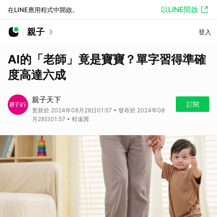
以LINE開啟
在LINE應用程式中開啟。
親子
登入
AI的「老師」竟是寶寶？單字習得準確
度高達六成
親子天下
訂閱
更新於 2024年08月28日01:57 • 發布於 2024年08
月28日01:57 • 程遠茜