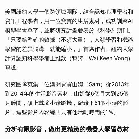
美國紐約大學一個跨領域團隊，結合認知心理學者和
資訊工程學者，用一位寶寶的生活素材，成功訓練AI
模型學會單字，並將研究計畫發表於《科學》期刊。
「只要給準確的數據（不須大量），人類學習和機器
學習的差異鴻溝，就能縮小，」首席作者、紐約大學
計算認知科學學者王維欽（暫譯，Wai Keen Vong）
寫道。
研究團隊蒐集一位澳洲寶寶山姆（Sam）從2013年
到2014年的生活影音素材，山姆從6個月大到25個
月齡間，頭上戴著小錄影機，紀錄下61個小時的影
片，這些影片內容總共只有他活動時間的1％。
分析有限影音，做出更精緻的機器人學習教材