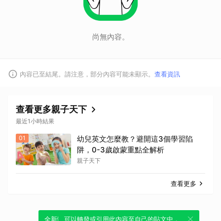
尚無內容。
內容已至結尾。請注意，部分內容可能未顯示。
查看資訊
查看更多親子天下
最近1小時結果
01
幼兒英文怎麼教？避開這3個學習陷
阱，0-3歲啟蒙重點全解析
親子天下
查看更多
全新體驗！一鍵引用此內容，透過發布貼
可以轉發或引用此內容至自己的貼文中，