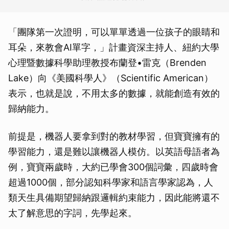
「團隊第一次證明，可以單單透過一位孩子的眼睛和
耳朵，來教會AI單字，」計畫資深主持人、紐約大學
心理暨數據科學助理教授布蘭登•雷克（Brenden
Lake）向《美國科學人》（Scientific American）
表示，也就是說，不用太多的數據，就能創造有效的
歸納能力。
前提是，機器人要拿到對的教材學習，但寶寶擁有的
學習能力，還是難以讓機器人模仿。以英語母語者為
例，寶寶兩歲時，大約已學會300個詞彙，四歲時會
超過1000個，部分認知科學家和語言學家認為，人
類天生具備期望歸納跟邏輯約束能力，因此能將還不
太了解意思的字詞，先學起來。