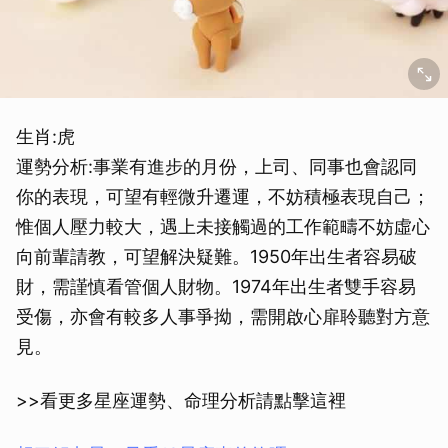
生肖:虎
運勢分析:事業有進步的月份，上司、同事也會認同
你的表現，可望有輕微升遷運，不妨積極表現自己；
惟個人壓力較大，遇上未接觸過的工作範疇不妨虛心
向前輩請教，可望解決疑難。1950年出生者容易破
財，需謹慎看管個人財物。1974年出生者雙手容易
受傷，亦會有較多人事爭拗，需開啟心扉聆聽對方意
見。
>>看更多星座運勢、命理分析請點擊這裡