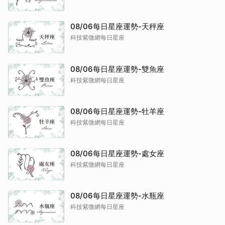
08/06每日星座運勢-天秤座
科技紫微網每日星座
08/06每日星座運勢-雙魚座
科技紫微網每日星座
08/06每日星座運勢-牡羊座
科技紫微網每日星座
08/06每日星座運勢-處女座
科技紫微網每日星座
08/06每日星座運勢-水瓶座
科技紫微網每日星座