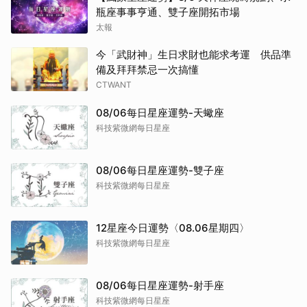
瓶座事事亨通、雙子座開拓市場
太報
今「武財神」生日求財也能求考運 供品準
備及拜拜禁忌一次搞懂
CTWANT
08/06每日星座運勢-天蠍座
科技紫微網每日星座
08/06每日星座運勢-雙子座
科技紫微網每日星座
12星座今日運勢〈08.06星期四〉
科技紫微網每日星座
08/06每日星座運勢-射手座
科技紫微網每日星座