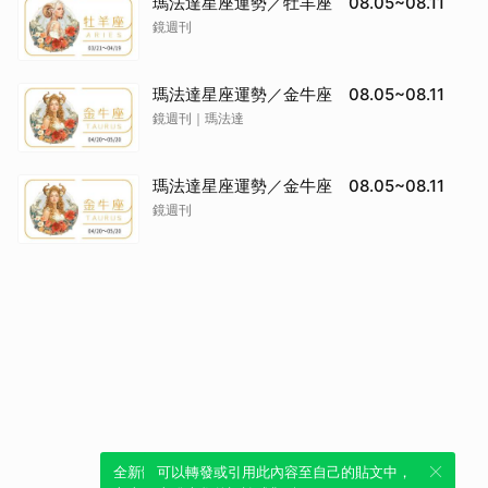
瑪法達星座運勢／牡羊座 08.05~08.11
鏡週刊
瑪法達星座運勢／金牛座 08.05~08.11
鏡週刊｜瑪法達
瑪法達星座運勢／金牛座 08.05~08.11
鏡週刊
全新體驗！一鍵引用此內容，透過發布貼
可以轉發或引用此內容至自己的貼文中，