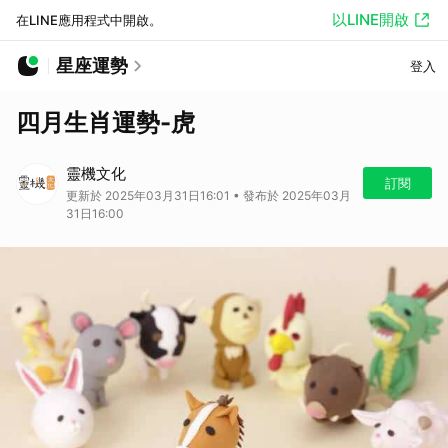
以LINE開啟
在LINE應用程式中開啟。
星座運勢
登入
四月生肖運勢-虎
靈機文化
訂閱
更新於 2025年03月31日16:01 • 發布於 2025年03月
31日16:00