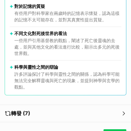
對於記憶的質疑
有些用戶對科學家在兩歲時的記憶表示懷疑，認為這樣
的記憶不太可能存在，並對其真實性提出質疑。
不同文化對死後世界的看法
一些用戶引用基督教的觀點，闡述了死亡後靈魂的去
處，並與其他文化的看法進行比較，顯示出多元的死後
世界觀。
科學與靈性之間的辯論
許多評論探討了科學與靈性之間的關係，認為科學可能
無法完全解釋靈魂與死亡的現象，並提到神學與玄學的
觀點。
轉發 (7)