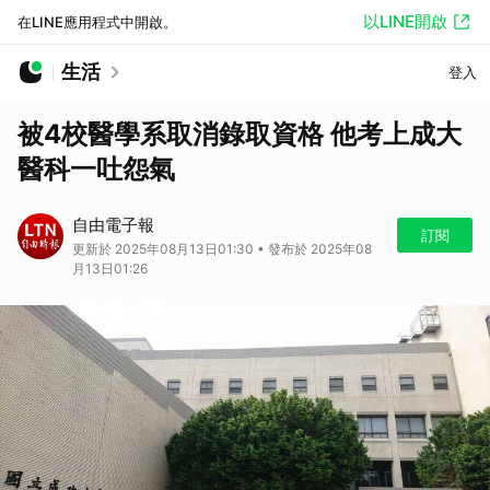
以LINE開啟
在LINE應用程式中開啟。
生活
登入
被4校醫學系取消錄取資格 他考上成大
醫科一吐怨氣
自由電子報
訂閱
更新於 2025年08月13日01:30 • 發布於 2025年08
月13日01:26