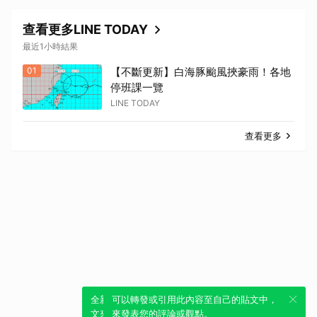
查看更多LINE TODAY
最近1小時結果
01
【不斷更新】白海豚颱風挾豪雨！各地
停班課一覽
LINE TODAY
查看更多
全新體驗！一鍵引用此內容，透過發布貼
可以轉發或引用此內容至自己的貼文中，
文來輕鬆表達個人立場。
來發表您的評論或觀點。