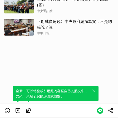
(圖)
中央通訊社
〈府城廣角鏡〉中央政府總預算案，不是總
統說了算
中華日報
全新體驗！一鍵引用此內容，透過發布貼
可以轉發或引用此內容至自己的貼文中，
文來輕鬆表達個人立場。
來發表您的評論或觀點。