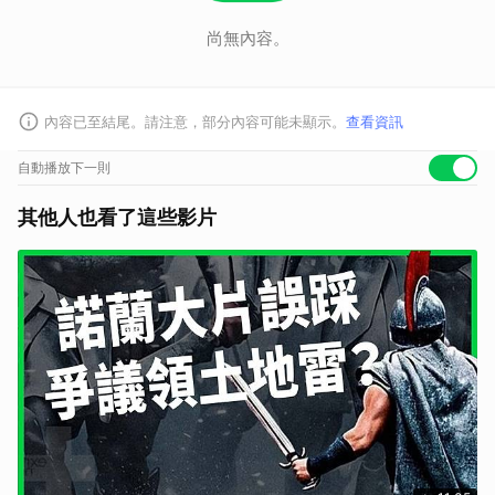
尚無內容。
內容已至結尾。請注意，部分內容可能未顯示。
查看資訊
自動播放下一則
其他人也看了這些影片