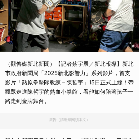
（觀傳媒新北新聞）【記者蔡宇辰／新北報導】新北
市政府新聞局「2025新北影響力」系列影片，首支
影片「熱原拳擊隊教練－陳哲宇」15日正式上線！帶
觀眾走進陳哲宇的熱血小拳館，看他如何陪著孩子一
路走到金牌舞台。
廣告（請繼續閱讀本文）