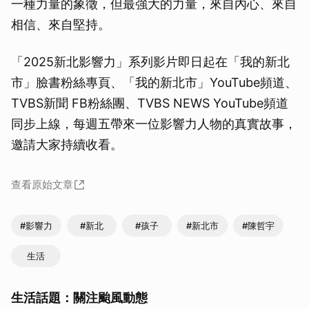
一種力量的象徵，但最強大的力量，來自內心、來自
相信、來自堅持。
「2025新北影響力」系列影片即日起在「我的新北
市」臉書粉絲專頁、「我的新北市」YouTube頻道、
TVBS新聞 FB粉絲團、TVBS NEWS YouTube頻道
同步上線，每週五帶來一位影響力人物的真實故事，
邀請大家持續收看。
查看原始文章
#影響力
#新北
#孩子
#新北市
#陳哲宇
生活
生活話題：關注颱風動態