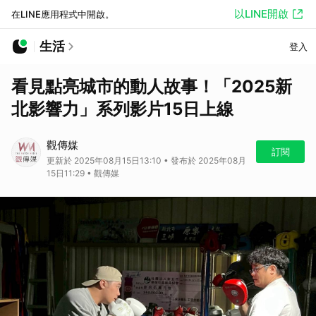
以LINE開啟
在LINE應用程式中開啟。
生活
登入
看見點亮城市的動人故事！「2025新
北影響力」系列影片15日上線
觀傳媒
訂閱
更新於 2025年08月15日13:10 • 發布於 2025年08月
15日11:29 • 觀傳媒