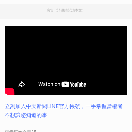
廣告（請繼續閱讀本文）
立刻加入中天新聞LINE官方帳號，一手掌握當權者
不想讓您知道的事