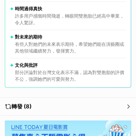
時間過得真快
許多用戶感慨時間飛逝，轉眼間雙胞胎已經高中畢業，
令人驚訝。
對未來的期待
有些人對她們的未來表示期待，希望她們能在演藝圈或
其他領域繼續努力，發揮實力。
文化與批評
部分評論對於台灣文化表示不滿，認為對雙胞胎的評價
不公，強調她們的可愛與努力。
轉發 (8)
取消