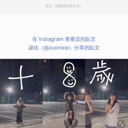
廣告（請繼續閱讀本文）
在 Instagram 查看這則貼文
謝佐（@zuonixie）分享的貼文