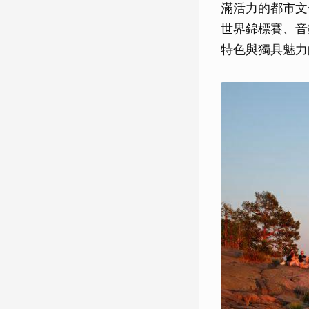
滿活力的都市文
世界錦標賽、音
特色與獨具魅力