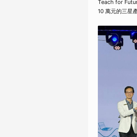
Teach for
10 萬元的三星