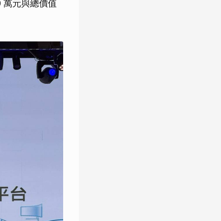
20 萬元與總價值