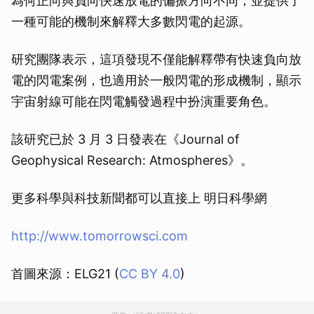
為何正向與負向快速放電的偏振方向不同，並提供了
一種可能的機制來解釋大多數閃電的起源。
研究團隊表示，這項發現不僅能解釋帶有快速負向放
電的閃電案例，也適用於一般閃電的形成機制，顯示
宇宙射線可能在閃電觸發過程中扮演重要角色。
該研究已於 3 月 3 日發表在《Journal of
Geophysical Research: Atmospheres》。
更多科學與科技新聞都可以直接上 明日科學網
http://www.tomorrowsci.com
首圖來源：ELG21 (
CC BY 4.0
)