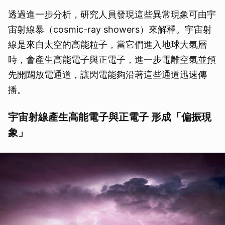
透過進一步分析，研究人員發現這些異常現象可由宇
宙射線暴（cosmic-ray showers）來解釋。宇宙射
線是來自太空的高能粒子，當它們進入地球大氣層
時，會產生高能電子與正電子，進一步電離空氣並預
先開闢放電通道，讓閃電能夠沿著這些通道迅速傳
播。
宇宙射線產生高能電子與正電子 形成「偏振現
象」