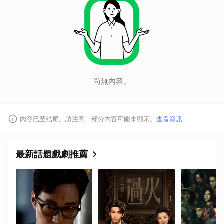
尚無內容。
取消
內容已至結尾。請注意，部分內容可能未顯示。
查看資訊
最新話題戲劇推薦