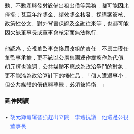
動、不動產與發射設備出租出借等業務，都可能因此
停擺；甚至年終獎金、績效獎金核發、採購案簽核、
政策性公文、對外背書保證及金融往來等，也都可能
因欠缺董事長或董事會核定而無法執行。
他認為，公視董監事會換屆改組的責任，不應由現任
董監事承擔，更不該以公廣集團運作癱瘓作為代價。
胡元輝也強調，公共媒體不應成為政治爭鬥的對象，
更不能淪為政治算計下的犧牲品，「個人遭遇事小，
但公共媒體的價值與尊嚴，必須被捍衛。」
延伸閱讀
胡元輝遭羅智強趕出立院 李遠抗議：他還是公視
董事長