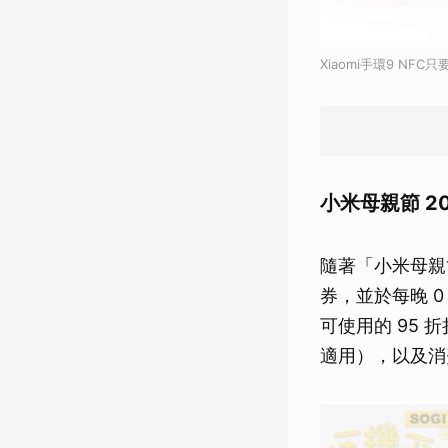
Xiaomi手環9 NF
小米母親節 2
隨著「小米母親節
券，並於每晚 0
可使用的 95 
適用），以及消費