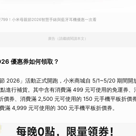
C只要799！小米母親節2026智慧手錶與藍牙耳機優惠一次看
廣告（請繼續閱讀本文）
026 優惠券如何領取？
 2026」活動正式開跑，小米商城自 5/1~5/20 期間
 點進行補貨。其中含有消費滿 499 元可使用的免運券、消費
折折價券、消費滿 2,500 元可使用的 150 元手機平板折
滿 4,999 元可使用的 300 元手機平板折價券。