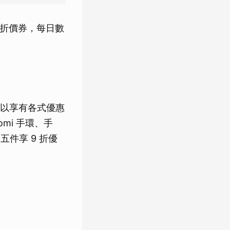
補貨折價券，每日數
可以享有各式優惠
mi 手環、手
件享 9 折優