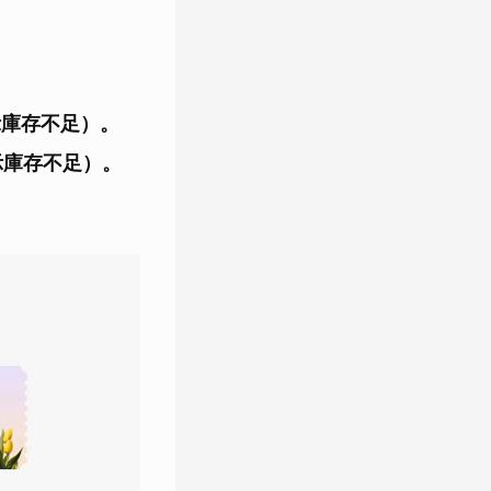
示庫存不足）。
示庫存不足）。