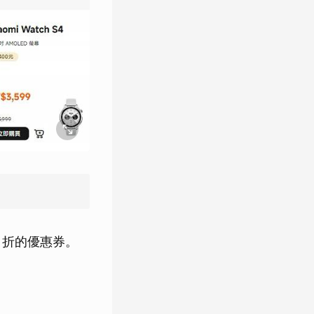
 折的優惠券。