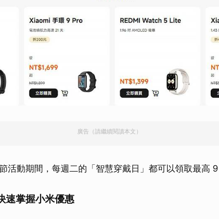
廣告（請繼續閱讀本文）
節活動期間，每週二的「智慧穿戴日」都可以領取最高 9
快速掌握小米優惠