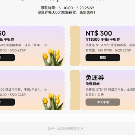
廣告（請繼續閱讀本文）