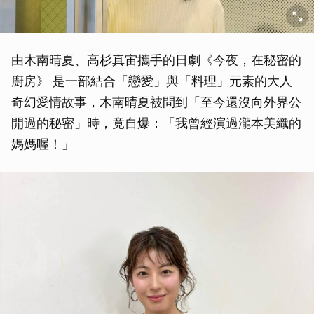
由木南晴夏、高杉真宙攜手的日劇《今夜，在秘密的
廚房》 是一部結合「戀愛」與「料理」元素的大人
奇幻愛情故事，木南晴夏被問到「至今還沒向外界公
開過的秘密」時，竟自爆：「我曾經演過瀧本美織的
媽媽喔！」