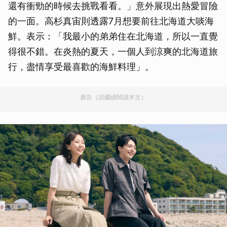
還有衝勁的時候去挑戰看看。」意外展現出熱愛冒險
的一面。高杉真宙則透露7月想要前往北海道大啖海
鮮。表示：「我最小的弟弟住在北海道，所以一直覺
得很不錯。在炎熱的夏天，一個人到涼爽的北海道旅
行，盡情享受最喜歡的海鮮料理」。
廣告（請繼續閱讀本文）