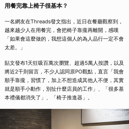
用餐完靠上椅子很基本？
一名網友在Threads發文指出，近日在餐廳觀察到，
越來越少人在用餐完，會把椅子靠攏再離開，感嘆
「如果會這麼做的，我想這個人的為人品行一定不會
太差。」
貼文發布1天狂吸百萬次瀏覽、超過5萬人按讚，以及
將近2千則留言，不少人認同原PO觀點，直言「我會
順手靠攏，習慣了，加上不想造成其他人不便，其實
就是順手小動作，別扯什麼店員的工作」、「很多基
本禮儀都消失了」、「椅子推進器」。