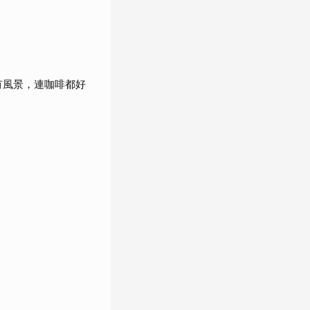
有風景，連咖啡都好