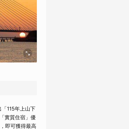
「115年上山下
與「實質住宿」優
，即可獲得最高