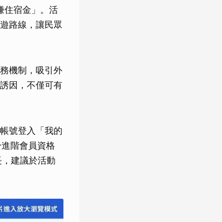
賺住宿金」。活
遊路線，讓民眾
務機制，吸引外
誘因，不僅可有
帳號登入「我的
於進階會員資格
長，建議於活動