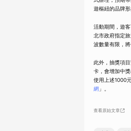
遊樞紐的品牌形
活動期間，遊客
北市政府指定旅
波數量有限，將
此外，抽獎項目
卡，會增加中獎
使用上述100
網
」。
查看原始文章