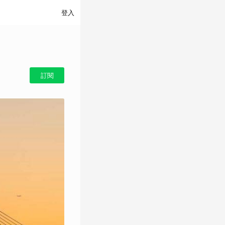
登入
訂閱