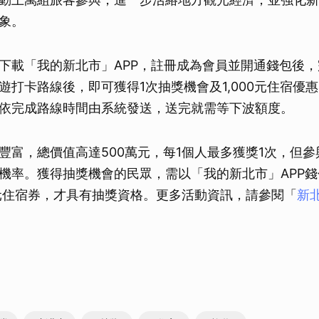
取消
象。
下載「我的新北市」APP，註冊成為會員並開通錢包後
遊打卡路線後，即可獲得1次抽獎機會及1,000元住宿優
依完成路線時間由系統發送，送完就需等下波額度。
豐富，總價值高達500萬元，每1個人最多獲獎1次，但
機率。獲得抽獎機會的民眾，需以「我的新北市」APP錢包
0元住宿券，才具有抽獎資格。更多活動資訊，請參閱「
新