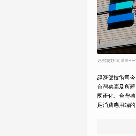
經濟部技術司通過A+
經濟部技術司今
台灣穗高及所羅
國產化、台灣穗
足消費應用端的