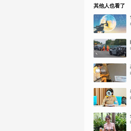
其他人也看了