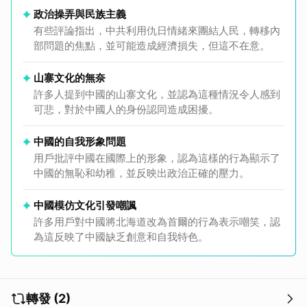
政治操弄與民族主義
有些評論指出，中共利用仇日情緒來團結人民，轉移內
部問題的焦點，並可能造成經濟損失，但這不在意。
山寨文化的無奈
許多人提到中國的山寨文化，並認為這種情況令人感到
可悲，對於中國人的身份認同造成困擾。
中國的自我形象問題
用戶批評中國在國際上的形象，認為這樣的行為顯示了
中國的無恥和幼稚，並反映出政治正確的壓力。
中國模仿文化引發嘲諷
許多用戶對中國將北海道改為首爾的行為表示嘲笑，認
為這反映了中國缺乏創意和自我特色。
轉發 (2)