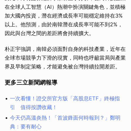
在全球人工智慧（AI）熱潮中扮演關鍵角色，並積極
加大國內投資，潛在經濟成長率可能穩定維持在3%
以上。他預測，由於南韓潛在成長率可能不到2%，
因此與台灣之間的差距將會持續擴大。
朴正宇強調，南韓必須面對自身的科技產業，近年在
全球市場競爭力下滑的現實，同時也呼籲當局與產業
界及早制定策略，才能避免被台灣持續拉開差距。
更多三立新聞網報導
一次看懂！證交所官方版「高股息ETF」終極指
引 值得按讚收藏！
今天仍高溫炎熱！「首波鋒面何時報到？」鄭明
典：要有耐心