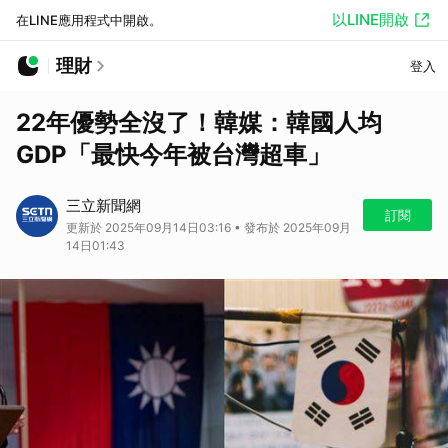
以LINE開啟
在LINE應用程式中開啟。
理財
登入
22年優勢全沒了！韓媒：韓國人均
GDP「最快今年被台灣超車」
三立新聞網
訂閱
更新於 2025年09月14日03:16 • 發布於 2025年09月
14日01:43