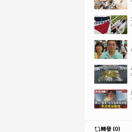
轉發 (0)