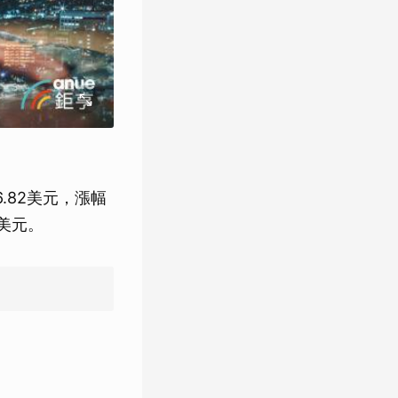
6.82美元，漲幅
0美元。