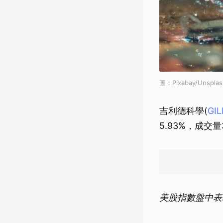
圖：Pixabay/Unsplas
吉利德科學(
GI
5.93%，成交量
美股指數盤中表