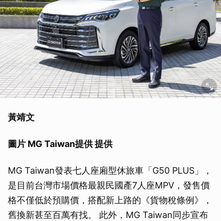
黃靖文
圖片 MG Taiwan提供 提供
MG Taiwan發表七人座廂型休旅車「G50 PLUS」，
是目前台灣市場價格最親民國產7人座MPV，發售價
格不僅低於預購價，搭配新上路的《貨物稅條例》，
舊換新甚至百萬有找。 此外，MG Taiwan同步宣布