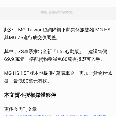
廣告（請繼續閱讀本文）
此外，MG Taiwan也調降旗下熱銷休旅雙雄 MG HS
與MG ZS進行成交價調整。
其中，ZS車系推出全新「1.5L心動版」，建議售價
69.9 萬元，搭配貨物稅減免60萬有找即可入手。
MG HS 1.5T版本也提供4萬購車金，再加上貨物稅減
徵，最低80萬元有找。
本文暫不授權媒體夥伴
更多今周刊文章