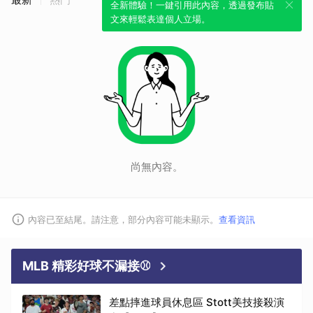
全新體驗！一鍵引用此內容，透過發布貼
文來輕鬆表達個人立場。
尚無內容。
內容已至結尾。請注意，部分內容可能未顯示。
查看資訊
MLB 精彩好球不漏接⚾
差點摔進球員休息區 Stott美技接殺演