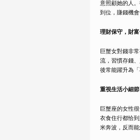
意照顧她的人。
到位，賺錢機會
理財保守，財富
巨蟹女對錢非常
流，習慣存錢、
後常能躍升為「
重視生活小細節
巨蟹座的女性很
衣食住行都恰到
米奔波，反而能