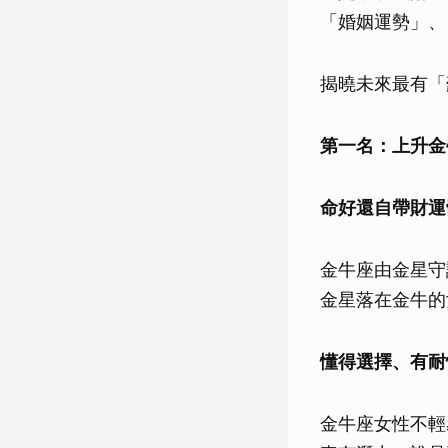
「婚姻運勢」、
揭曉未來最有「
第一名：上升金牛
命好還自帶財運
金牛座由金星守
金星落在金牛的
懂得選擇、有耐
金牛座女性不輕