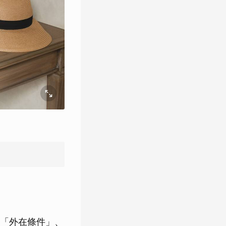
「外在條件」、