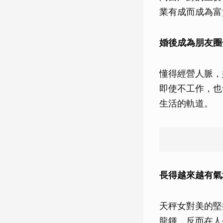
業有成而成為富
婚後成為朋友圈
懂得經營人脈，
即使不工作，也
生活的軌道。
長得越來越有氣
天秤女對美的堅
龍鍾，反而在人