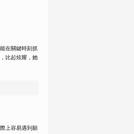
能在關鍵時刻抓
，比起炫耀，她
際上容易遇到願