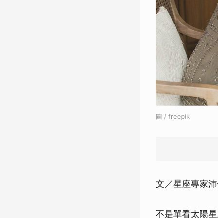
圖 / freepik
文／星座專家沛
不是單看太陽星