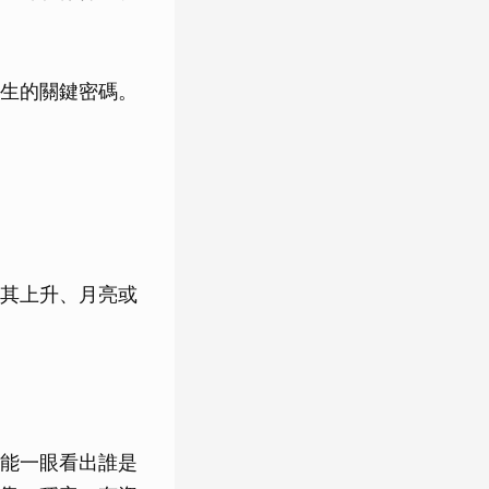
生的關鍵密碼。
其上升、月亮或
能一眼看出誰是