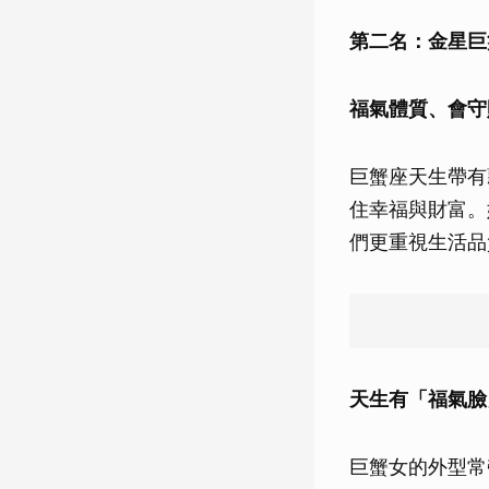
第二名：金星巨
福氣體質、會守
巨蟹座天生帶有
住幸福與財富。
們更重視生活品
天生有「福氣臉
巨蟹女的外型常